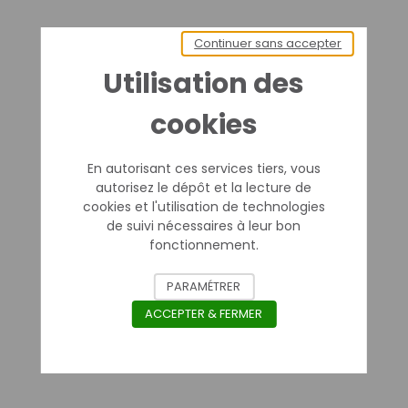
Continuer sans accepter
Utilisation des
cookies
En autorisant ces services tiers, vous
autorisez le dépôt et la lecture de
cookies et l'utilisation de technologies
de suivi nécessaires à leur bon
fonctionnement.
PARAMÉTRER
ACCEPTER & FERMER