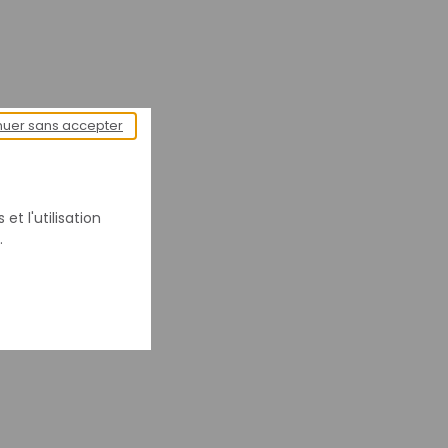
nuer sans accepter
et l'utilisation
.