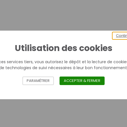
Conti
Utilisation des cookies
es services tiers, vous autorisez le dépôt et la lecture de cookies 
de technologies de suivi nécessaires à leur bon fonctionnement
PARAMÉTRER
ACCEPTER & FERMER