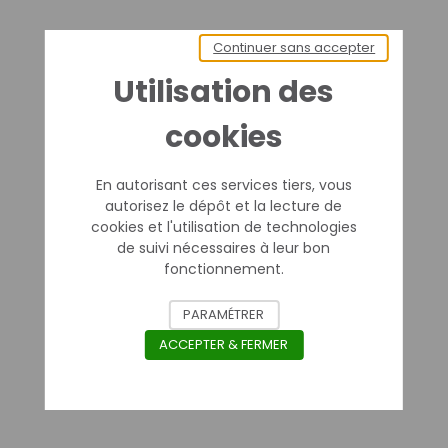
Continuer sans accepter
Utilisation des
cookies
En autorisant ces services tiers, vous
autorisez le dépôt et la lecture de
cookies et l'utilisation de technologies
de suivi nécessaires à leur bon
fonctionnement.
PARAMÉTRER
ACCEPTER & FERMER