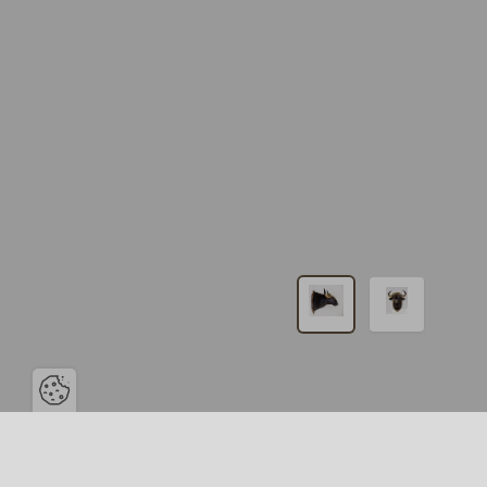
Ouvrir la barre de gestion des c