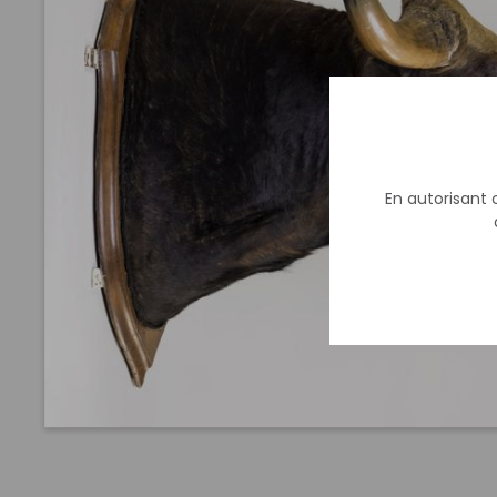
En autorisant c