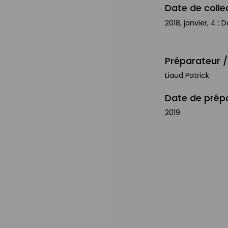
Date de colle
2018, janvier, 4 :
Préparateur /
Liaud Patrick
Date de prép
2019