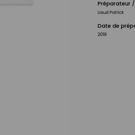
Préparateur /
Liaud Patrick
Date de prép
2019