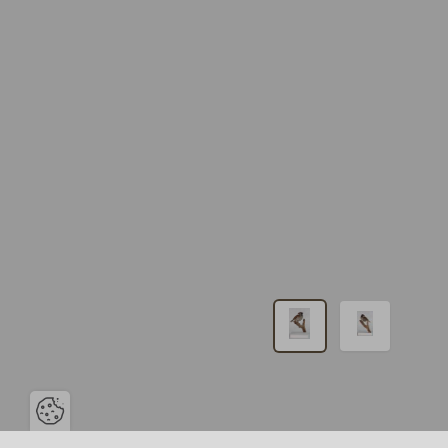
Ouvrir la barre de gestion des c