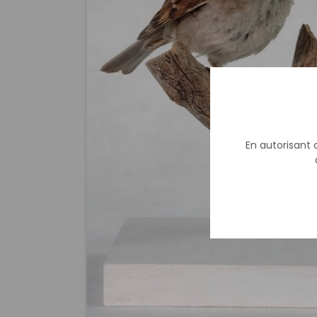
En autorisant c