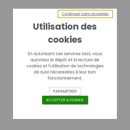
Continuer sans accepter
Utilisation des
cookies
En autorisant ces services tiers, vous
autorisez le dépôt et la lecture de
cookies et l'utilisation de technologies
de suivi nécessaires à leur bon
fonctionnement.
PARAMÉTRER
ACCEPTER & FERMER