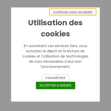
Continuer sans accepter
Utilisation des
cookies
En autorisant ces services tiers, vous
autorisez le dépôt et la lecture de
cookies et l'utilisation de technologies
de suivi nécessaires à leur bon
fonctionnement.
PARAMÉTRER
ACCEPTER & FERMER