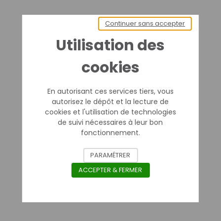
Continuer sans accepter
Utilisation des
cookies
En autorisant ces services tiers, vous
autorisez le dépôt et la lecture de
cookies et l'utilisation de technologies
de suivi nécessaires à leur bon
fonctionnement.
PARAMÉTRER
ACCEPTER & FERMER