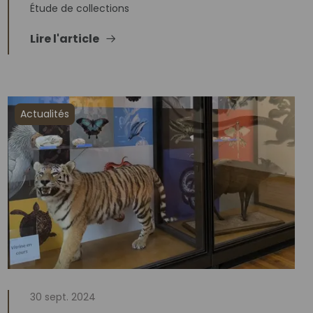
Étude de collections
Lire l'article
Actualités
30 sept. 2024