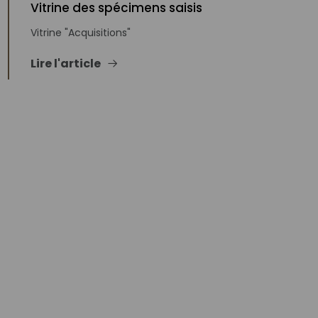
Vitrine des spécimens saisis
Vitrine "Acquisitions"
Lire l'article