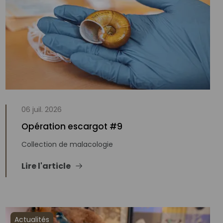
06 juil. 2026
Opération escargot #9
Collection de malacologie
Lire l'article
Actualités