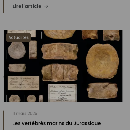
Lire l'article
Actualités
11 mars 2025
Les vertébrés marins du Jurassique