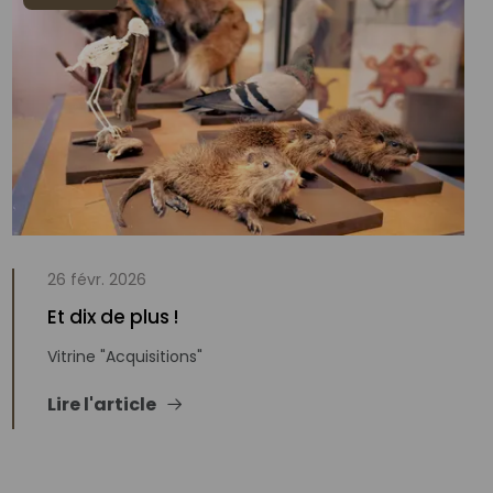
26 févr. 2026
Et dix de plus !
Vitrine "Acquisitions"
Lire l'article