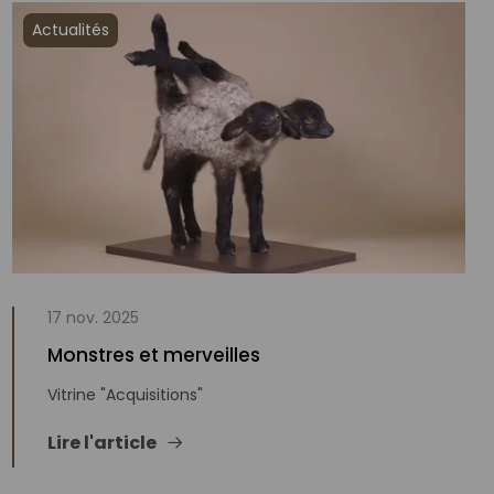
Actualités
17 nov. 2025
Monstres et merveilles
Vitrine "Acquisitions"
Lire l'article